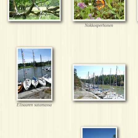
Nokkosperhonen
Elisaaren satamassa