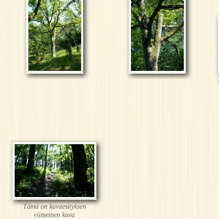
Tämä on kuvaesityksen
viimeinen kuva